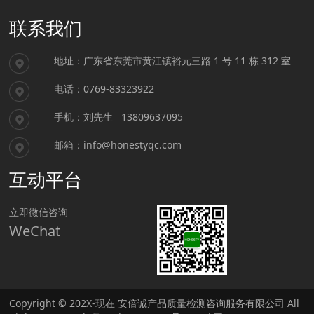
联系我们
地址：广东省东莞市黄江镇裕元三路 1 号 11 栋 312 室
电话：0769-83323922
手机：刘先生 13809637095
邮箱：info@honestyqc.com
互动平台
立即微信咨询
WeChat
Copyright © 202X-现在 安倍诚产品质量检测咨询服务有限公司 All