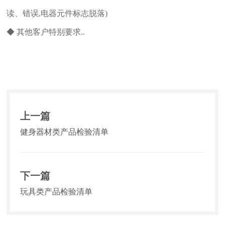
读、错误,电器元件标志脱落)
◆ 其他客户特别要求..
上一篇
健身器材类产品检验清单
下一篇
玩具类产品检验清单