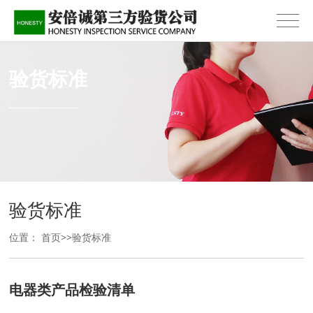
验货标准
验货标准
位置：
首页
>>
验货标准
电器类产品检验清单